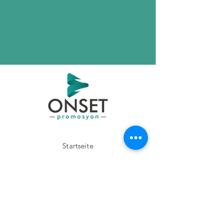
Startseite
Produkte
über uns
Kommunikation