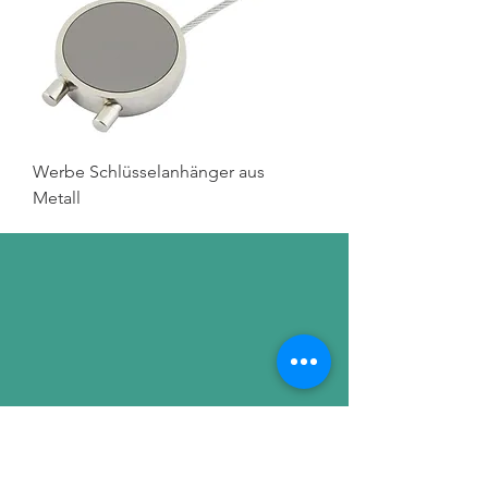
Werbe Schlüsselanhänger aus
Metall