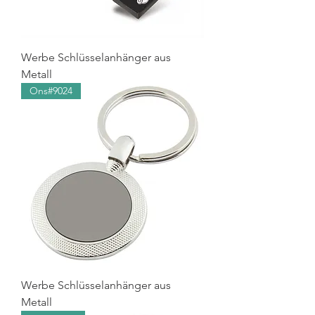
Werbe Schlüsselanhänger aus
Metall
Ons#9024
Werbe Schlüsselanhänger aus
Metall